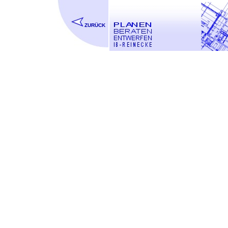
ZURÜCK